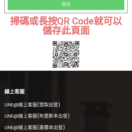
送出
掃碼或長按QR Code就可以
儲存此頁面
線上客服
LINE@線上客服(雪梨出發)
LINE@線上客服(布里斯本出發)
LINE@線上客服(墨爾本出發)