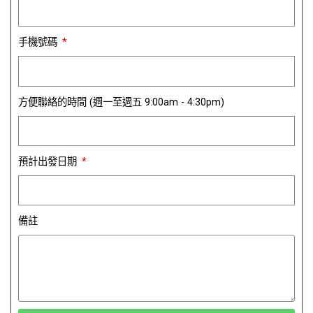
手機號碼
方便聯絡的時間 (週一至週五 9:00am - 4:30pm)
預計出發日期
備註