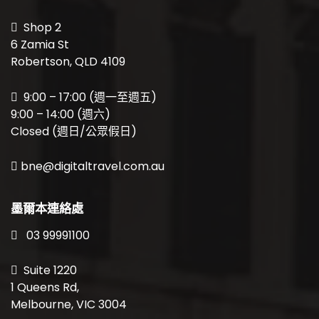
Shop 2
6 Zamia St
Robertson, QLD 4109
9:00 – 17:00 (週一至週五)
9:00 – 14:00 (週六)
Closed (週日/公眾假日)
bne@digitaltravel.com.au
墨爾本連絡處
03 99991100
Suite 1220
1 Queens Rd,
Melbourne, VIC 3004