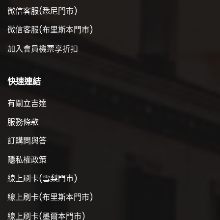
微信客服(悉尼門市)
微信客服(布里斯本門市)
加入會員機票享折扣
快速連結
有關立吉達
服務條款
訂購問與答
隱私權政策
線上刷卡(雪梨門市)
線上刷卡(布里斯本門市)
線上刷卡(墨爾本門市)