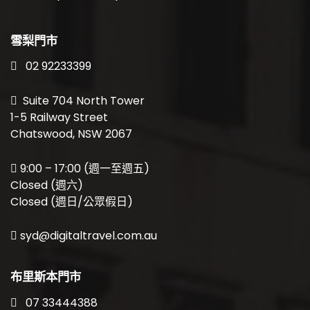
雪梨門市
02 92233399
Suite 704 North Tower
1-5 Railway Street
Chatswood, NSW 2067
9:00 – 17:00 (週一至週五)
Closed (週六)
Closed (週日/公眾假日)
syd@digitaltravel.com.au
布里斯本門市
07 33444388