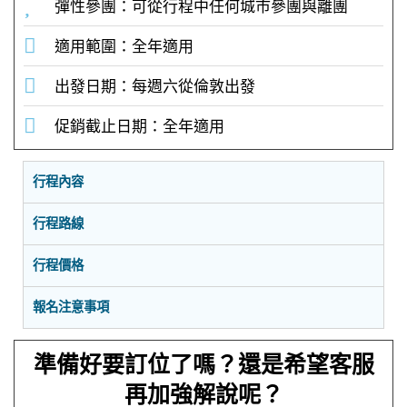
彈性參團：可從行程中任何城市參團與離團
適用範圍：全年適用
出發日期：每週六從倫敦出發
促銷截止日期：全年適用
行程內容
行程路線
行程價格
報名注意事項
準備好要訂位了嗎？還是希望客服
再加強解說呢？