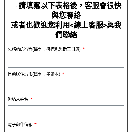
→請填寫以下表格後，客服會很快
與您聯絡
或者也歡迎您利用<線上客服>與我
們聯絡
想諮詢的行程(舉例：擁抱凱恩斯三日遊)
目前居住城市(舉例：墨爾本)
聯絡人姓名
電子郵件信箱