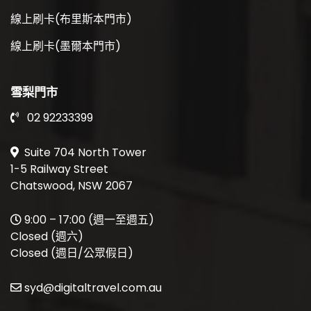
線上刷卡(布里斯本門市)
線上刷卡(墨爾本門市)
雪梨門市
02 92233399
Suite 704 North Tower
1-5 Railway Street
Chatswood, NSW 2067
9:00 – 17:00 (週一至週五)
Closed (週六)
Closed (週日/公眾假日)
syd@digitaltravel.com.au