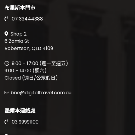
布里斯本門市
07 33444388
Shop 2
6 Zamia St
Robertson, QLD 4109
9:00 – 17:00 (週一至週五)
9:00 – 14:00 (週六)
Closed (週日/公眾假日)
bne@digitaltravel.com.au
墨爾本連絡處
03 99991100