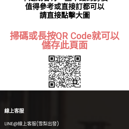
值得參考或直接訂都可以
請直接點擊大圖
掃碼或長按QR Code就可以
儲存此頁面
線上客服
LINE@線上客服(雪梨出發)