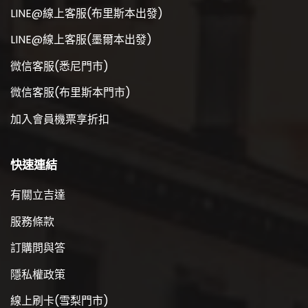
LINE@線上客服(布里斯本出發)
LINE@線上客服(墨爾本出發)
微信客服(悉尼門市)
微信客服(布里斯本門市)
加入會員機票享折扣
快速連結
有關立吉達
服務條款
訂購問與答
隱私權政策
線上刷卡(雪梨門市)