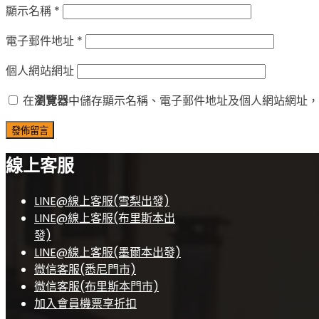
顯示名稱
*
電子郵件地址
*
個人網站網址
在
瀏覽器
中儲存顯示名稱、電子郵件地址及個人網站網址，
線上客服
LINE@線上客服(雪梨出發)
LINE@線上客服(布里斯本出
發)
LINE@線上客服(墨爾本出發)
微信客服(悉尼門市)
微信客服(布里斯本門市)
加入會員機票享折扣