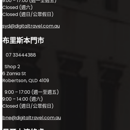
9:00 – 17:00 (週一至週五)
Closed (週六)
Closed (週日/公眾假日)
syd@digitaltravel.com.au
布里斯本門市
07 33444388
Shop 2
6 Zamia St
Robertson, QLD 4109
9:00 – 17:00 (週一至週五)
9:00 – 14:00 (週六)
Closed (週日/公眾假日)
bne@digitaltravel.com.au