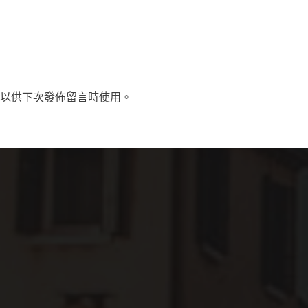
以供下次發佈留言時使用。