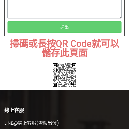
送出
掃碼或長按QR Code就可以
儲存此頁面
線上客服
LINE@線上客服(雪梨出發)