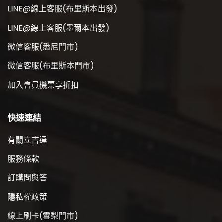
LINE@線上客服(布里斯本出發)
LINE@線上客服(墨爾本出發)
微信客服(悉尼門市)
微信客服(布里斯本門市)
加入會員機票享折扣
快速連結
有關立吉達
服務條款
訂購問與答
隱私權政策
線上刷卡(雪梨門市)