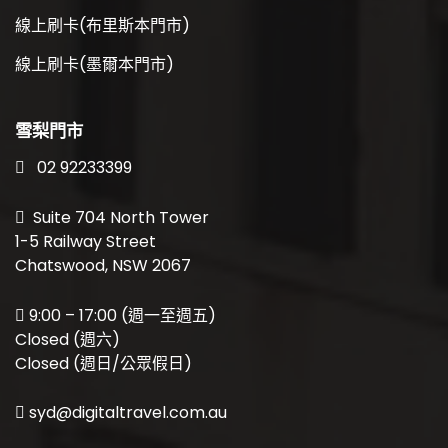
線上刷卡(布里斯本門市)
線上刷卡(墨爾本門市)
雪梨門市
02 92233399
Suite 704 North Tower
1-5 Railway Street
Chatswood, NSW 2067
9:00 – 17:00 (週一至週五)
Closed (週六)
Closed (週日/公眾假日)
syd@digitaltravel.com.au