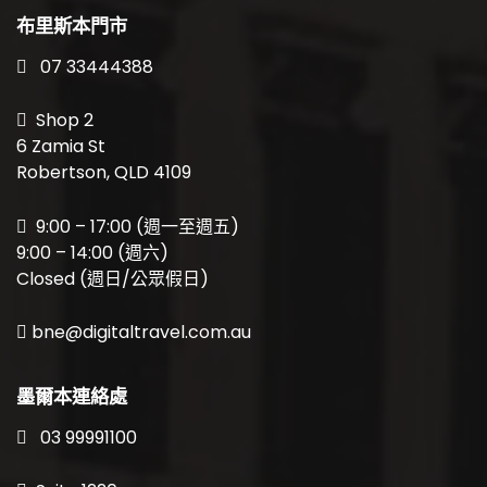
布里斯本門市
07 33444388
Shop 2
6 Zamia St
Robertson, QLD 4109
9:00 – 17:00 (週一至週五)
9:00 – 14:00 (週六)
Closed (週日/公眾假日)
bne@digitaltravel.com.au
墨爾本連絡處
03 99991100