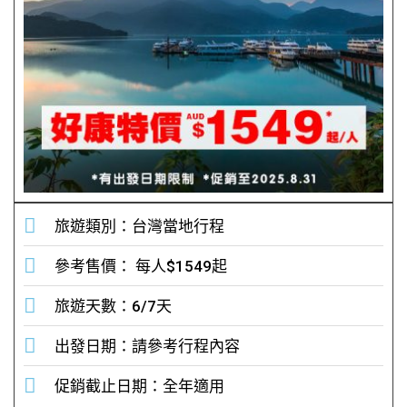
旅遊類別：台灣當地行程
參考售價： 每人$1549起
旅遊天數：6/7天
出發日期：請參考行程內容
促銷截止日期：全年適用