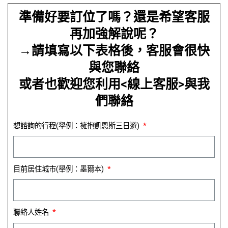
準備好要訂位了嗎？還是希望客服
再加強解說呢？
→請填寫以下表格後，客服會很快
與您聯絡
或者也歡迎您利用<線上客服>與我
們聯絡
想諮詢的行程(舉例：擁抱凱恩斯三日遊)
目前居住城市(舉例：墨爾本)
聯絡人姓名