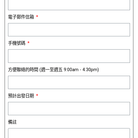
電子郵件信箱
手機號碼
方便聯絡的時間 (週一至週五 9:00am - 4:30pm)
預計出發日期
備註