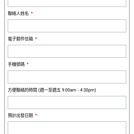
聯絡人姓名
電子郵件信箱
手機號碼
方便聯絡的時間 (週一至週五 9:00am - 4:30pm)
預計出發日期