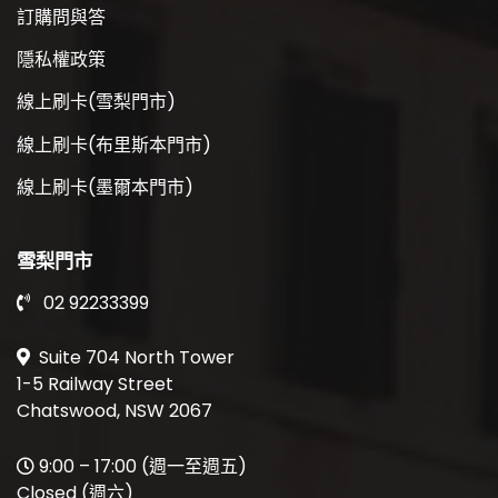
訂購問與答
隱私權政策
線上刷卡(雪梨門市)
線上刷卡(布里斯本門市)
線上刷卡(墨爾本門市)
雪梨門市
02 92233399
Suite 704 North Tower
1-5 Railway Street
Chatswood, NSW 2067
9:00 – 17:00 (週一至週五)
Closed (週六)