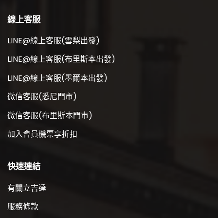
線上客服
LINE@線上客服(雪梨出發)
LINE@線上客服(布里斯本出發)
LINE@線上客服(墨爾本出發)
微信客服(悉尼門市)
微信客服(布里斯本門市)
加入會員機票享折扣
快速連結
有關立吉達
服務條款