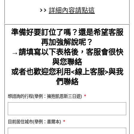
>>
詳細內容請點這
準備好要訂位了嗎？還是希望客服
再加強解說呢？
→請填寫以下表格後，客服會很快
與您聯絡
或者也歡迎您利用<線上客服>與我
們聯絡
想諮詢的行程(舉例：擁抱凱恩斯三日遊)
目前居住城市(舉例：墨爾本)