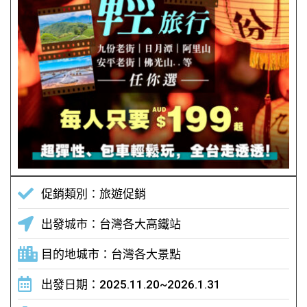
促銷類別：旅遊促銷
出發城市：台灣各大高鐵站
目的地城市：台灣各大景點
出發日期：2025.11.20~2026.1.31