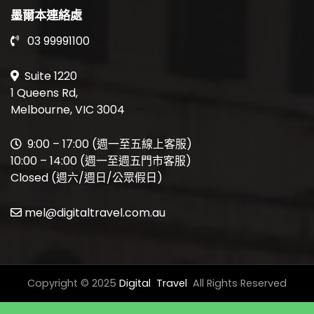
墨爾本連絡處
03 99991100
Suite 1220
1 Queens Rd,
Melbourne, VIC 3004
9:00 – 17:00 (週一至五線上客服)
10:00 – 14:00 (週一至週五門市客服)
Closed (週六/週日/公眾假日)
mel@digitaltravel.com.au
Copyright © 2025
Digital Travel
All Rights Reserved