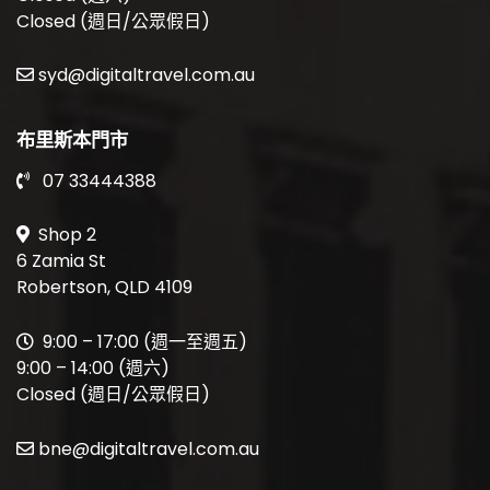
Closed (週日/公眾假日)
syd@digitaltravel.com.au
布里斯本門市
07 33444388
Shop 2
6 Zamia St
Robertson, QLD 4109
9:00 – 17:00 (週一至週五)
9:00 – 14:00 (週六)
Closed (週日/公眾假日)
bne@digitaltravel.com.au