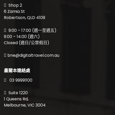
Shop 2
6 Zamia St
Robertson, QLD 4109
9:00 – 17:00 (週一至週五)
9:00 – 14:00 (週六)
Closed (週日/公眾假日)
bne@digitaltravel.com.au
墨爾本連絡處
03 99991100
Suite 1220
1 Queens Rd,
Melbourne, VIC 3004