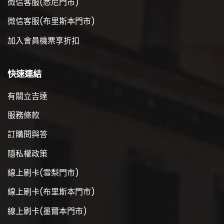
微信客服(悉尼門市)
微信客服(布里斯本門市)
加入會員機票享折扣
快速連結
有關立吉達
服務條款
訂購問與答
隱私權政策
線上刷卡(雪梨門市)
線上刷卡(布里斯本門市)
線上刷卡(墨爾本門市)