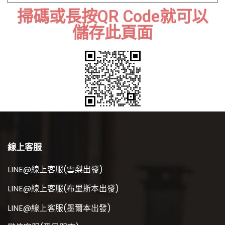
掃碼或長按QR Code就可以
儲存此頁面
線上客服
LINE@線上客服(雪梨出發)
LINE@線上客服(布里斯本出發)
LINE@線上客服(墨爾本出發)