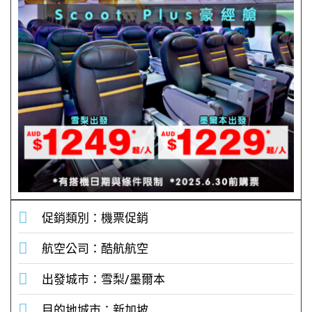
促銷類別：機票促銷
航空公司：酷航航空
出發城市：雪梨/墨爾本
目的地城市：新加坡