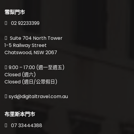
雪梨門市
02 92233399
Suite 704 North Tower
1-5 Railway Street
Chatswood, NSW 2067
9:00 – 17:00 (週一至週五)
Closed (週六)
Closed (週日/公眾假日)
syd@digitaltravel.com.au
布里斯本門市
07 33444388