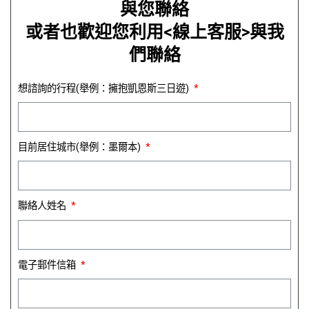
與您聯絡
或者也歡迎您利用<線上客服>與我
們聯絡
想諮詢的行程(舉例：擁抱凱恩斯三日遊)
目前居住城市(舉例：墨爾本)
聯絡人姓名
電子郵件信箱